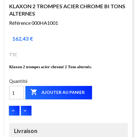
KLAXON 2 TROMPES ACIER CHROME BI TONS
ALTERNES
Référence 000HA1001
162,43 €
TTC
Klaxon 2 trompes acier chromé 2 Tons alternés.
Quantité

AJOUTER AU PANIER
Livraison