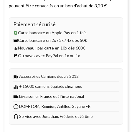
peuvent être convertis en un bon d'achat de
3,20 €
.
Paiement sécurisé
Carte bancaire ou Apple Pay en 1 fois
Carte bancaire en 2x / 3x / 4x dès 50€
Nouveau : par carte en 10x dès 600€
Ou payez avec PayPal en 1x ou 4x
Accessoires Camions depuis 2012
+ 15000 camions équipés chez nous
Livraison en France et à l'international
DOM-TOM, Réunion, Antilles, Guyane FR
Service avec Jonathan, Frédéric et Jérôme