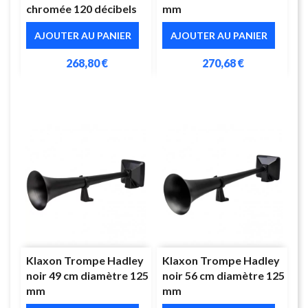
chromée 120 décibels
mm
AJOUTER AU PANIER
AJOUTER AU PANIER
268,80 €
270,68 €
Klaxon Trompe Hadley
Klaxon Trompe Hadley
noir 49 cm diamètre 125
noir 56 cm diamètre 125
mm
mm