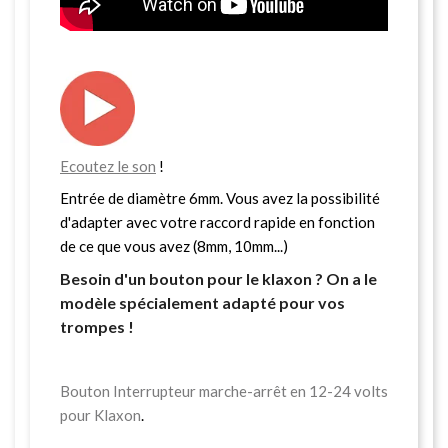
Ecoutez le son
!
Entrée de diamètre 6mm. Vous avez la possibilité
d'adapter avec votre raccord rapide en fonction
de ce que vous avez (8mm, 10mm...)
Besoin d'un bouton pour le klaxon ? On a le
modèle spécialement adapté pour vos
trompes !
Bouton Interrupteur marche-arrêt en 12-24 volts
pour Klaxon
.