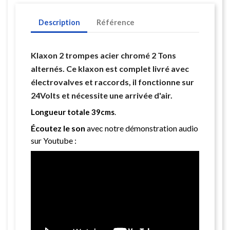
Description
Référence
Klaxon 2 trompes acier chromé 2 Tons
alternés. Ce klaxon est complet livré avec
électrovalves et raccords, il fonctionne sur
24Volts et nécessite une arrivée d'air.
Longueur totale 39cms
.
Écoutez le son
avec notre démonstration audio
sur Youtube :