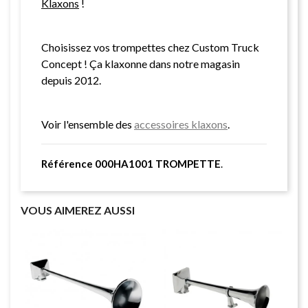
Klaxons
!
Choisissez vos trompettes chez Custom Truck
Concept ! Ça klaxonne dans notre magasin
depuis 2012.
Voir l'ensemble des
accessoires klaxons
.
Référence 000HA1001 TROMPETTE
.
VOUS AIMEREZ AUSSI