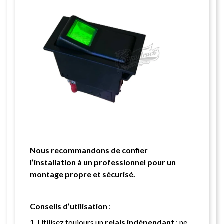
Nous recommandons de confier
l’installation à un professionnel pour un
montage propre et sécurisé.
Conseils d’utilisation
:
1. Utilisez toujours un
relais indépendant
: ne