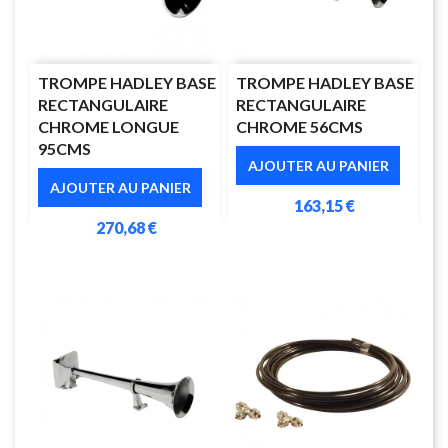
TROMPE HADLEY BASE
TROMPE HADLEY BASE
RECTANGULAIRE
RECTANGULAIRE
CHROME LONGUE
CHROME 56CMS
95CMS
AJOUTER AU PANIER
AJOUTER AU PANIER
163,15 €
270,68 €