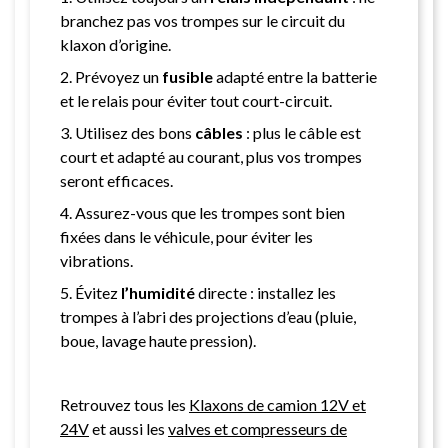
branchez pas vos trompes sur le circuit du
klaxon d’origine.
2. Prévoyez un
fusible
adapté entre la batterie
et le relais pour éviter tout court-circuit.
3. Utilisez des bons
câbles
: plus le câble est
court et adapté au courant, plus vos trompes
seront efficaces.
4. Assurez-vous que les trompes sont bien
fixées dans le véhicule, pour éviter les
vibrations.
5. Évitez
l’humidité
directe : installez les
trompes à l’abri des projections d’eau (pluie,
boue, lavage haute pression).
Retrouvez tous les
Klaxons de camion 12V et
24V
et aussi les
valves et compresseurs de