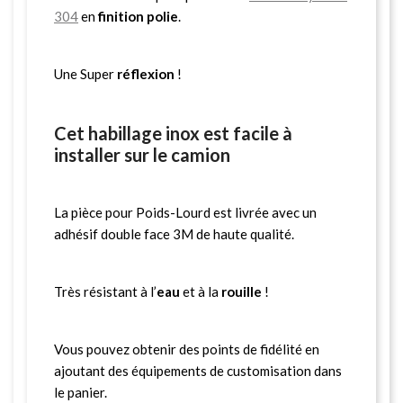
304
en
finition polie
.
Une Super
réflexion
!
Cet habillage inox est facile à
installer sur le camion
La pièce pour Poids-Lourd est livrée avec un
adhésif double face 3M de haute qualité.
Très résistant à l’
eau
et à la
rouille
!
Vous pouvez obtenir des points de fidélité en
ajoutant des équipements de customisation dans
le panier.