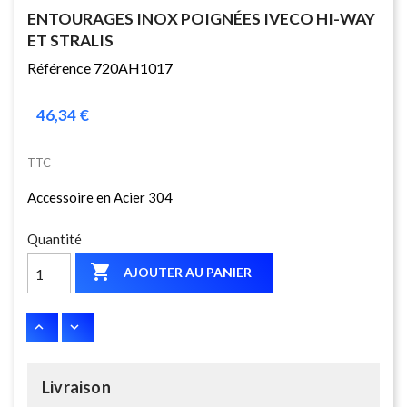
ENTOURAGES INOX POIGNÉES IVECO HI-WAY
ET STRALIS
Référence 720AH1017
46,34 €
TTC
Accessoire en Acier 304
Quantité

AJOUTER AU PANIER
Livraison