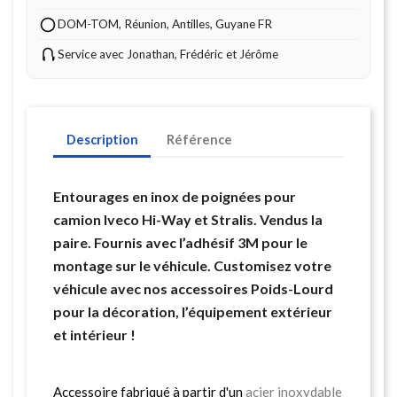
DOM-TOM, Réunion, Antilles, Guyane FR
Service avec Jonathan, Frédéric et Jérôme
Description
Référence
Entourages en inox de poignées pour
camion Iveco Hi-Way et Stralis. Vendus la
paire. Fournis avec l’adhésif 3M pour le
montage sur le véhicule. Customisez votre
véhicule avec nos accessoires Poids-Lourd
pour la décoration, l’équipement extérieur
et intérieur !
Accessoire fabriqué à partir d'un
acier inoxydable