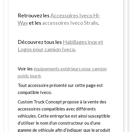
Retrouvez les
Accessoires Iveco Hi-
Way
et les
accessoires Iveco Stralis
.
Découvrez tous les
Habillages inox et
Logos pour camion Iveco
.
Voir les
équipements extérieurs pour camion
poids lourd
.
Tout accessoire présenté sur cette page est
compatible Iveco.
Custom Truck Concept propose à la vente des
accessoires compatibles avec différents
véhicules. Cette entreprise est ainsi susceptible
d’utiliser le nom d’un constructeur ou d’une
gamme de véhicule afin d’indiquer que le produit