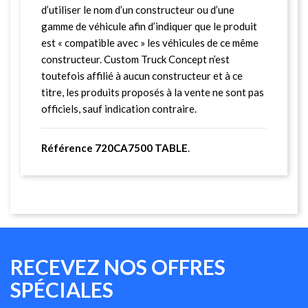
d’utiliser le nom d’un constructeur ou d’une
gamme de véhicule afin d’indiquer que le produit
est « compatible avec » les véhicules de ce même
constructeur. Custom Truck Concept n’est
toutefois affilié à aucun constructeur et à ce
titre, les produits proposés à la vente ne sont pas
officiels, sauf indication contraire.
Référence 720CA7500 TABLE
.
RECEVEZ NOS OFFRES
SPÉCIALES