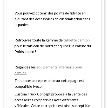
Vous pouvez obtenir des points de fidélité en
ajoutant des accessoires de customisation dans
le panier.
Retrouvez toute la gamme de
tablette camion
pour le tableau de bord et équipez la cabine du
Poids Lourd !
Regardez les
équipements intérieurs pour
camion
.
Tout accessoire présenté sur cette page est
compatible Iveco.
Custom Truck Concept propose à la vente des
accessoires compatibles avec différents
véhicules. Cette entreprise est ainsi susceptible