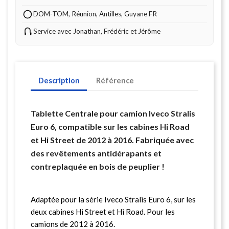
DOM-TOM, Réunion, Antilles, Guyane FR
Service avec Jonathan, Frédéric et Jérôme
Description
Référence
Tablette Centrale pour camion Iveco Stralis
Euro 6, compatible sur les cabines Hi Road
et Hi Street de 2012 à 2016. Fabriquée avec
des revêtements antidérapants et
contreplaquée en bois de peuplier !
Adaptée pour la série Iveco Stralis Euro 6, sur les
deux cabines Hi Street et Hi Road. Pour les
camions de 2012 à 2016.