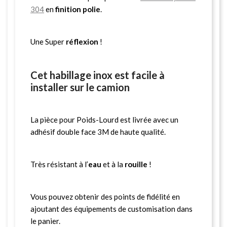
304
en
finition polie
.
Une Super
réflexion
!
Cet habillage inox est facile à
installer sur le camion
La pièce pour Poids-Lourd est livrée avec un
adhésif double face 3M de haute qualité.
Très résistant à l’
eau
et à la
rouille
!
Vous pouvez obtenir des points de fidélité en
ajoutant des équipements de customisation dans
le panier.