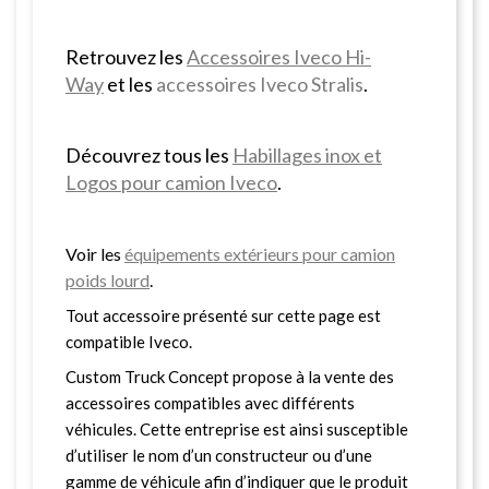
Retrouvez les
Accessoires Iveco Hi-
Way
et les
accessoires Iveco Stralis
.
Découvrez tous les
Habillages inox et
Logos pour camion Iveco
.
Voir les
équipements extérieurs pour camion
poids lourd
.
Tout accessoire présenté sur cette page est
compatible Iveco.
Custom Truck Concept propose à la vente des
accessoires compatibles avec différents
véhicules. Cette entreprise est ainsi susceptible
d’utiliser le nom d’un constructeur ou d’une
gamme de véhicule afin d’indiquer que le produit