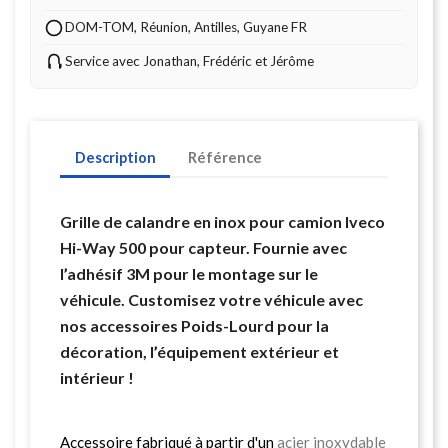
DOM-TOM, Réunion, Antilles, Guyane FR
Service avec Jonathan, Frédéric et Jérôme
Description
Référence
Grille de calandre en inox pour camion Iveco
Hi-Way 500 pour capteur. Fournie avec
l’adhésif 3M pour le montage sur le
véhicule. Customisez votre véhicule avec
nos accessoires Poids-Lourd pour la
décoration, l’équipement extérieur et
intérieur !
Accessoire fabriqué à partir d'un
acier inoxydable