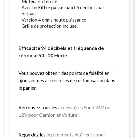
Moteur en ferrite
Avec un
Filtre passe-haut
6 décibels par
octave.
Version 4 ohms haute puissance
Grille de protection incluse.
Efficacité 94 décibels et fréquence de
réponse 50 - 20 Hertz.
Vous pouvez obtenir des points de fidélité en
ajoutant des accessoires de customisation dans
le panier.
Retrouvez tous les
accessoires Sono 24V ou
12V pour Camion et Voiture
!
Regardez les
équipements intérieurs pour