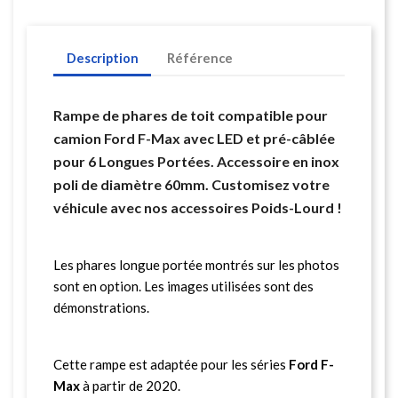
Description
Référence
Rampe de phares de toit compatible pour
camion Ford F-Max avec LED et pré-câblée
pour 6 Longues Portées. Accessoire en inox
poli de diamètre 60mm. Customisez votre
véhicule avec nos accessoires Poids-Lourd !
Les phares longue portée montrés sur les photos
sont en option. Les images utilisées sont des
démonstrations.
Cette rampe est adaptée pour les séries
Ford F-
Max
à partir de 2020.