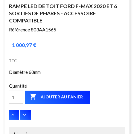
RAMPE LED DE TOIT FORD F-MAX 2020 ET 6
SORTIES DE PHARES - ACCESSOIRE
COMPATIBLE
Référence 803AA1565
1 000,97 €
TTC
Diamètre 60mm
Quantité

AJOUTER AU PANIER