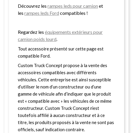
Découvrez les
rampes leds pour camion
et
les
rampes leds Ford
compatibles !
Regardez les
équipements extérieurs pour
camion poids lourd
.
Tout accessoire présenté sur cette page est
compatible Ford.
Custom Truck Concept propose à la vente des
accessoires compatibles avec différents
véhicules. Cette entreprise est ainsi susceptible
d’utiliser le nom d’un constructeur ou d’une
gamme de véhicule afin d’indiquer que le produit
est « compatible avec » les véhicules de ce même
constructeur. Custom Truck Concept n’est
toutefois affilié à aucun constructeur et à ce
titre, les produits proposés à la vente ne sont pas
officiels, sauf indication contraire.