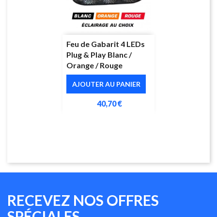
Feu de Gabarit 4 LEDs
Plug & Play Blanc /
Orange / Rouge
AJOUTER AU PANIER
40,70 €
RECEVEZ NOS OFFRES
SPÉCIALES