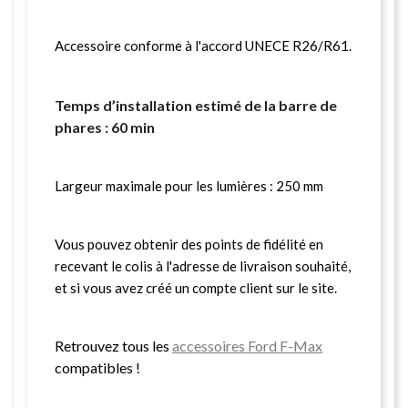
Accessoire conforme à l'accord UNECE R26/R61.
Temps d’installation estimé de la barre de
phares : 60 min
Largeur maximale pour les lumières : 250 mm
Vous pouvez obtenir des points de fidélité en
recevant le colis à l'adresse de livraison souhaité,
et si vous avez créé un compte client sur le site.
Retrouvez tous les
accessoires Ford F-Max
compatibles !