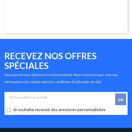
RECEVEZ NOS OFFRES
SPÉCIALES
Vous pouvez vous désinscrire à tout moment. Vous trouverez pour cela nos
informations de contact dans les conditions d'utilisation du site.
Je souhaite recevoir des annonces personnalisées