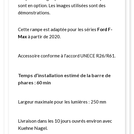
sont en option. Les images utilisées sont des
démonstrations.
Cette rampe est adaptée pour les séries
Ford F-
Max
à partir de 2020.
Accessoire conforme à l'accord UNECE R26/R61.
Temps d’installation estimé de la barre de
phares : 60 min
Largeur maximale pour les lumières : 250 mm
Livraison dans les 10 jours ouvrés environ avec
Kuehne Nagel.