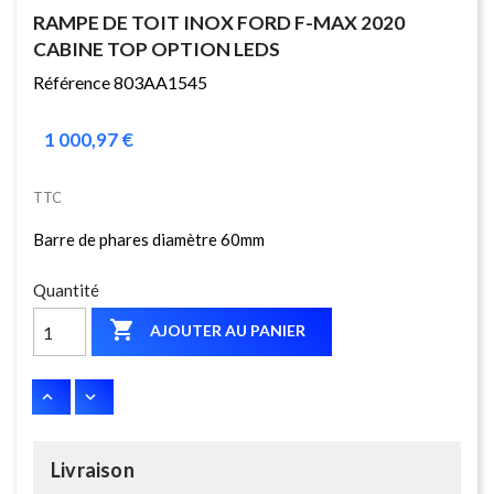
RAMPE DE TOIT INOX FORD F-MAX 2020
CABINE TOP OPTION LEDS
Référence 803AA1545
1 000,97 €
TTC
Barre de phares diamètre 60mm
Quantité

AJOUTER AU PANIER
Livraison