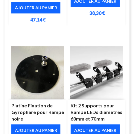
AJOUTER AU PANIER
AJOUTER AU PANIER
38,30 €
47,14 €
Platine Fixation de
Kit 2 Supports pour
Gyrophare pour Rampe
Rampe LEDs diamètres
noire
60mm et 70mm
AJOUTER AU PANIER
AJOUTER AU PANIER