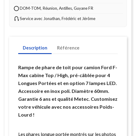
DOM-TOM, Réunion, Antilles, Guyane FR
Service avec Jonathan, Frédéric et Jérôme
Description
Référence
Rampe de phare de toit pour camion Ford F-
Max cabine Top / High, pré-câblée pour 4
Longues Portées et en option 7 lampes LED.
Accessoire en inox poli. Diamètre 60mm.
Garantie 6 ans et qualité Metec. Customisez
votre véhicule avec nos accessoires Poids-
Lourd !
Les phares longue portée montrés sur les photos