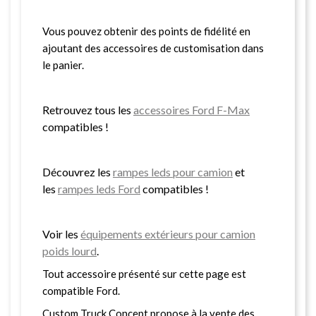
Vous pouvez obtenir des points de fidélité en
ajoutant des accessoires de customisation dans
le panier.
Retrouvez tous les
accessoires Ford F-Max
compatibles !
Découvrez les
rampes leds pour camion
et
les
rampes leds Ford
compatibles !
Voir les
équipements extérieurs pour camion
poids lourd
.
Tout accessoire présenté sur cette page est
compatible Ford.
Custom Truck Concept propose à la vente des