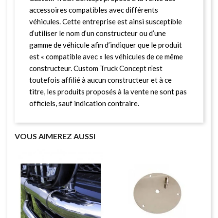
accessoires compatibles avec différents
véhicules. Cette entreprise est ainsi susceptible
d’utiliser le nom d’un constructeur ou d’une
gamme de véhicule afin d’indiquer que le produit
est « compatible avec » les véhicules de ce même
constructeur. Custom Truck Concept n’est
toutefois affilié à aucun constructeur et à ce
titre, les produits proposés à la vente ne sont pas
officiels, sauf indication contraire.
VOUS AIMEREZ AUSSI