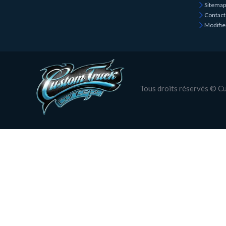
Sitemap
Contact
Modifie
Tous droits réservés © 