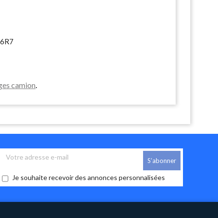
6R7
ages camion
.
Je souhaite recevoir des annonces personnalisées