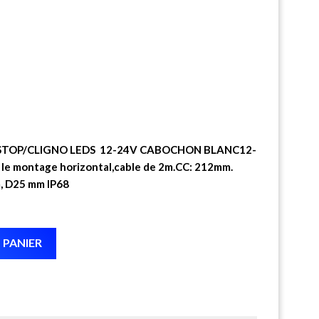
/STOP/CLIGNO LEDS 12-24V CABOCHON BLANC12-
 montage horizontal,cable de 2m.CC: 212mm.
, D25 mm IP68
 PANIER