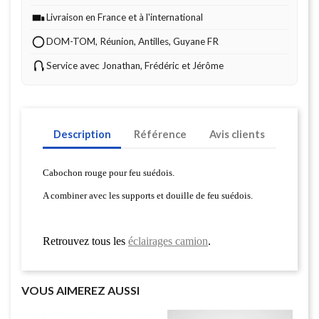
Livraison en France et à l'international
DOM-TOM, Réunion, Antilles, Guyane FR
Service avec Jonathan, Frédéric et Jérôme
Description
Référence
Avis clients
Cabochon rouge pour feu suédois.
A combiner avec les supports et douille de feu suédois.
Retrouvez tous les
éclairages camion
.
VOUS AIMEREZ AUSSI