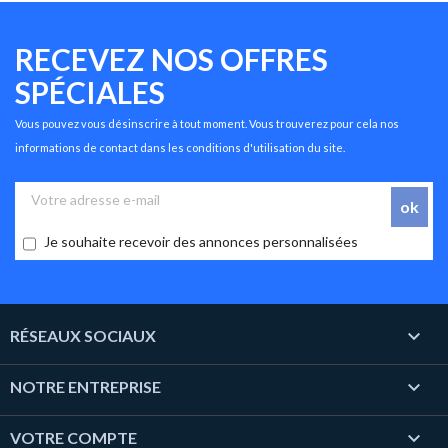
RECEVEZ NOS OFFRES
SPÉCIALES
Vous pouvez vous désinscrire à tout moment. Vous trouverez pour cela nos
informations de contact dans les conditions d'utilisation du site.
Je souhaite recevoir des annonces personnalisées

RÉSEAUX SOCIAUX

NOTRE ENTREPRISE

VOTRE COMPTE