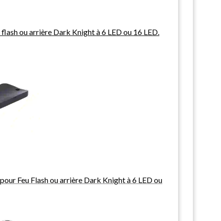
flash ou arrière Dark Knight à 6 LED ou 16 LED.
pour Feu Flash ou arrière Dark Knight à 6 LED ou