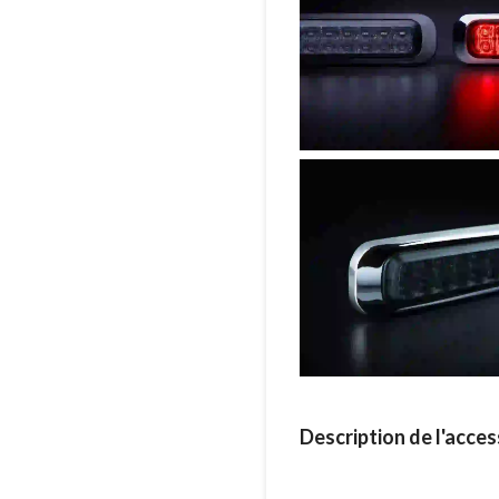
Description de l'access