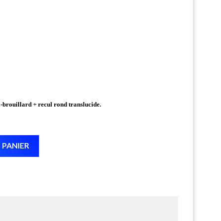
brouillard + recul rond translucide.
 PANIER