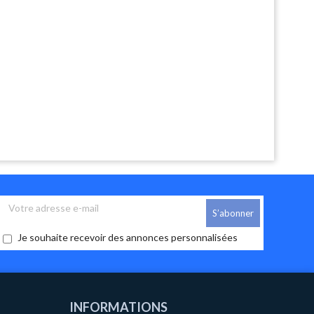
Je souhaite recevoir des annonces personnalisées
INFORMATIONS