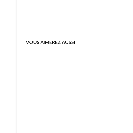
VOUS AIMEREZ AUSSI