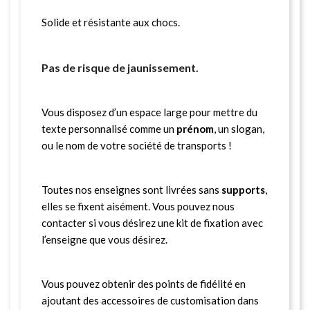
Solide et résistante aux chocs.
Pas de risque de jaunissement.
Vous disposez d’un espace large pour mettre du
texte personnalisé comme un
prénom
, un slogan,
ou le nom de votre société de transports !
Toutes nos enseignes sont livrées sans
supports
,
elles se fixent aisément. Vous pouvez nous
contacter si vous désirez une kit de fixation avec
l’enseigne que vous désirez.
Vous pouvez obtenir des points de fidélité en
ajoutant des accessoires de customisation dans