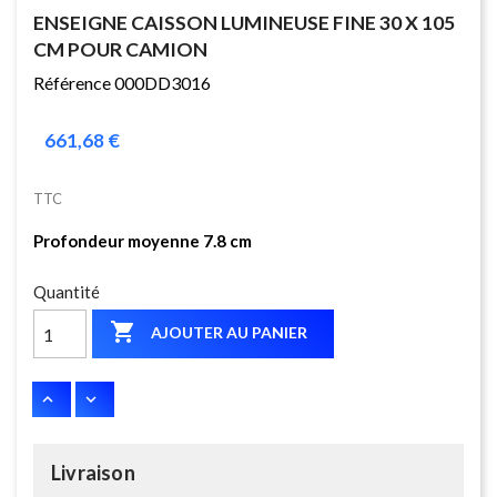
ENSEIGNE CAISSON LUMINEUSE FINE 30 X 105
CM POUR CAMION
Référence 000DD3016
661,68 €
TTC
Profondeur moyenne 7.8 cm
Quantité

AJOUTER AU PANIER
Livraison