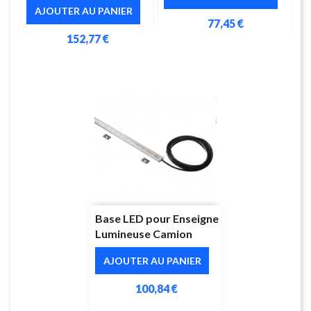
AJOUTER AU PANIER
77,45 €
152,77 €
Base LED pour Enseigne
Lumineuse Camion
AJOUTER AU PANIER
100,84 €