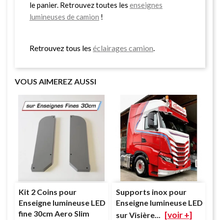
le panier. Retrouvez toutes les
enseignes
lumineuses de camion
!
Retrouvez tous les
éclairages camion
.
VOUS AIMEREZ AUSSI
Kit 2 Coins pour
Supports inox pour
Enseigne lumineuse LED
Enseigne lumineuse LED
fine 30cm Aero Slim
[voir +]
sur Visière...