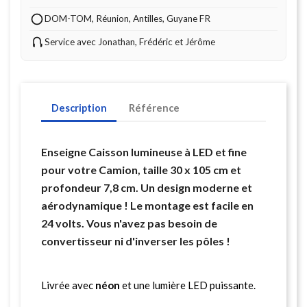
DOM-TOM, Réunion, Antilles, Guyane FR
Service avec Jonathan, Frédéric et Jérôme
Description
Référence
Enseigne Caisson lumineuse à LED et fine
pour votre Camion, taille 30 x 105 cm et
profondeur 7,8 cm. Un design moderne et
aérodynamique ! Le montage est facile en
24 volts. Vous n'avez pas besoin de
convertisseur ni d'inverser les pôles !
Livrée avec
néon
et une lumière LED puissante.