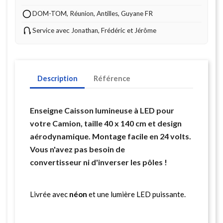
DOM-TOM, Réunion, Antilles, Guyane FR
Service avec Jonathan, Frédéric et Jérôme
Description
Référence
Enseigne Caisson lumineuse à LED pour
votre Camion, taille 40 x 140 cm et design
aérodynamique. Montage facile en 24 volts.
Vous n'avez pas besoin de
convertisseur ni d'inverser les pôles !
Livrée avec
néon
et une lumière LED puissante.