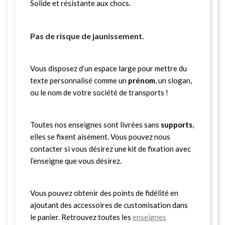
Solide et résistante aux chocs.
Pas de risque de jaunissement.
Vous disposez d’un espace large pour mettre du
texte personnalisé comme un
prénom
, un slogan,
ou le nom de votre société de transports !
Toutes nos enseignes sont livrées sans
supports
,
elles se fixent aisément. Vous pouvez nous
contacter si vous désirez une kit de fixation avec
l’enseigne que vous désirez.
Vous pouvez obtenir des points de fidélité en
ajoutant des accessoires de customisation dans
le panier. Retrouvez toutes les
enseignes