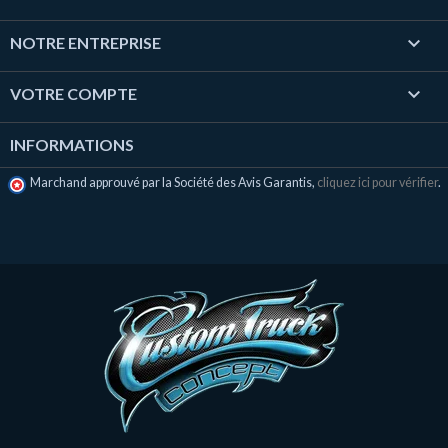

NOTRE ENTREPRISE

VOTRE COMPTE
INFORMATIONS
Marchand approuvé par la Société des Avis Garantis,
cliquez ici pour vérifier
.