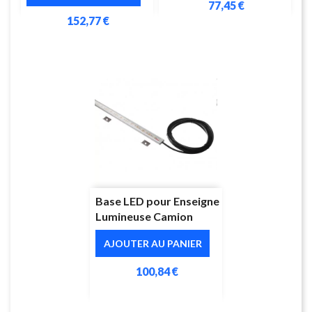
77,45 €
152,77 €
Base LED pour Enseigne
Lumineuse Camion
AJOUTER AU PANIER
100,84 €