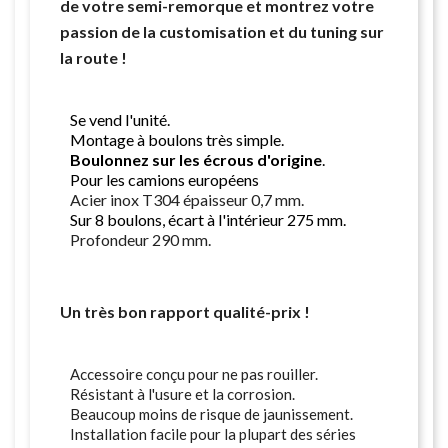
de votre semi-remorque et montrez votre
passion de la customisation et du tuning sur
la route !
Se vend l'unité.
Montage à boulons très simple.
Boulonnez sur les écrous d'origine
.
Pour les camions européens
Acier inox T304 épaisseur 0,7 mm.
Sur 8 boulons, écart à l'intérieur 275 mm.
Profondeur 290 mm.
Un très bon rapport qualité-prix !
Accessoire conçu pour ne pas rouiller.
Résistant à l'usure et la corrosion.
Beaucoup moins de risque de jaunissement.
Installation facile pour la plupart des séries