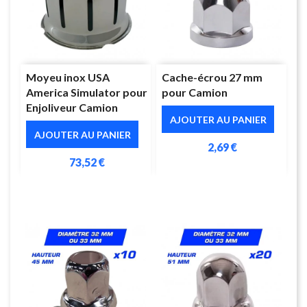
Moyeu inox USA
Cache-écrou 27 mm
America Simulator pour
pour Camion
Enjoliveur Camion
AJOUTER AU PANIER
AJOUTER AU PANIER
2,69 €
73,52 €