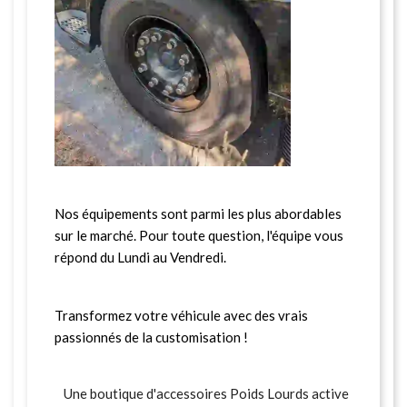
Nos équipements sont parmi les plus abordables
sur le marché. Pour toute question, l'équipe vous
répond du Lundi au Vendredi.
Transformez votre véhicule avec des vrais
passionnés de la customisation !
Une boutique d'accessoires Poids Lourds active