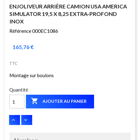
ENJOLIVEUR ARRIÈRE CAMION USA AMERICA
SIMULATOR 19,5 X 8,25 EXTRA-PROFOND
INOX
Référence 000EC1086
165,76 €
TTC
Montage sur boulons
Quantité

AJOUTER AU PANIER