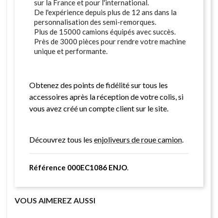
sur la France et pour l'international.
De l'expérience depuis plus de 12 ans dans la
personnalisation des semi-remorques.
Plus de 15000 camions équipés avec succès.
Près de 3000 pièces pour rendre votre machine
unique et performante.
Obtenez des points de fidélité sur tous les
accessoires après la réception de votre colis, si
vous avez créé un compte client sur le site.
Découvrez tous les
enjoliveurs de roue camion
.
Référence 000EC1086 ENJO
.
VOUS AIMEREZ AUSSI