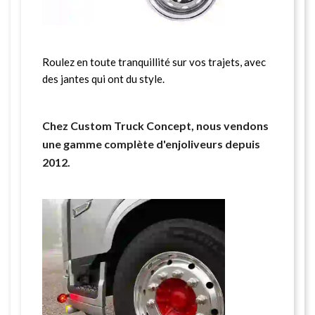
Roulez en toute tranquillité sur vos trajets, avec
des jantes qui ont du style.
Chez Custom Truck Concept, nous vendons
une gamme complète d'enjoliveurs depuis
2012.