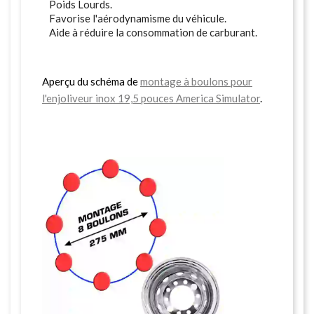
Poids Lourds.
Favorise l'aérodynamisme du véhicule.
Aide à réduire la consommation de carburant.
Aperçu du schéma de
montage à boulons pour
l'enjoliveur inox 19,5 pouces America Simulator
.