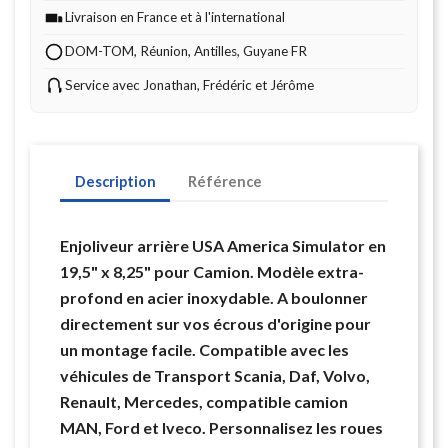
Livraison en France et à l'international
DOM-TOM, Réunion, Antilles, Guyane FR
Service avec Jonathan, Frédéric et Jérôme
Description
Référence
Enjoliveur arrière USA America Simulator en
19,5" x 8,25" pour Camion. Modèle extra-
profond en acier inoxydable. A boulonner
directement sur vos écrous d'origine pour
un montage facile. Compatible avec les
véhicules de Transport Scania, Daf, Volvo,
Renault, Mercedes, compatible camion
MAN, Ford et Iveco. Personnalisez les roues