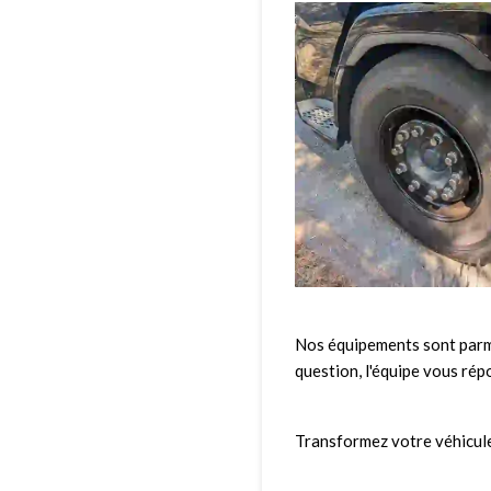
Nos équipements sont parmi
question, l'équipe vous rép
Transformez votre véhicule