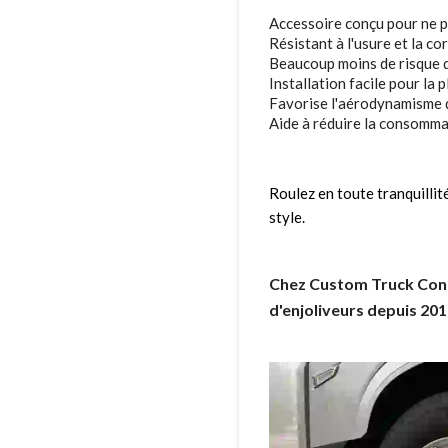
Accessoire conçu pour ne pa
Résistant à l'usure et la co
Beaucoup moins de risque 
Installation facile pour la 
Favorise l'aérodynamisme d
Aide à réduire la consomma
Roulez en toute tranquillité
style.
Chez Custom Truck Con
d'enjoliveurs depuis 201