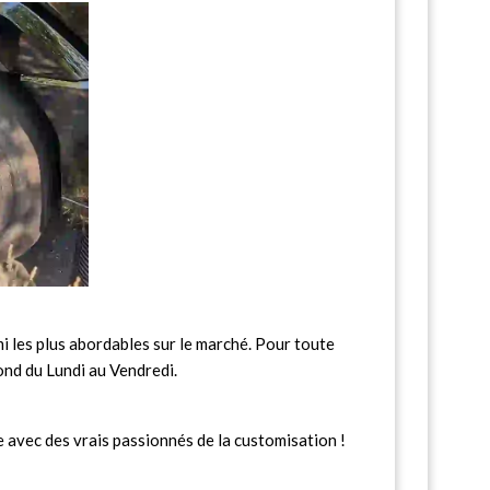
 les plus abordables sur le marché. Pour toute
ond du Lundi au Vendredi.
 avec des vrais passionnés de la customisation !