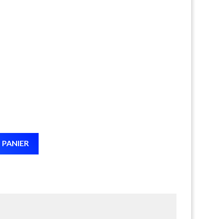
 PANIER