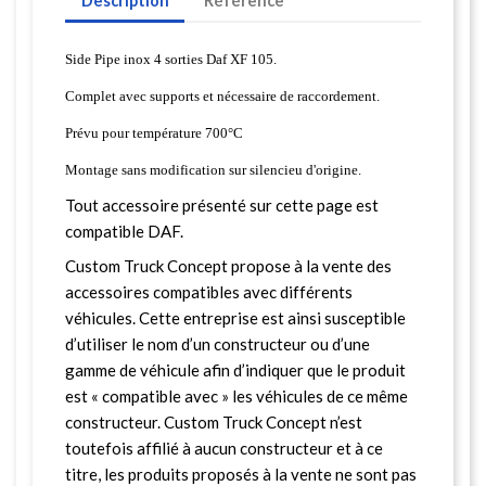
Description
Référence
Side Pipe inox 4 sorties Daf XF 105.
Complet avec supports et nécessaire de raccordement.
Prévu pour température 700°C
Montage sans modification sur silencieu d'origine.
Tout accessoire présenté sur cette page est
compatible DAF.
Custom Truck Concept propose à la vente des
accessoires compatibles avec différents
véhicules. Cette entreprise est ainsi susceptible
d’utiliser le nom d’un constructeur ou d’une
gamme de véhicule afin d’indiquer que le produit
est « compatible avec » les véhicules de ce même
constructeur. Custom Truck Concept n’est
toutefois affilié à aucun constructeur et à ce
titre, les produits proposés à la vente ne sont pas