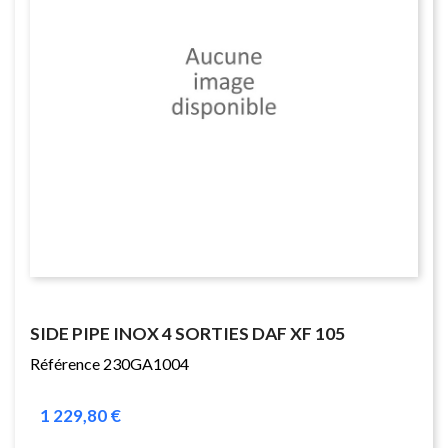
SIDE PIPE INOX 4 SORTIES DAF XF 105
Référence 230GA1004
1 229,80 €