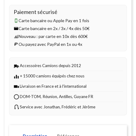
Paiement sécurisé
Carte bancaire ou Apple Pay en 1 fois
Carte bancaire en 2x / 3x / 4x dès 50€
Nouveau : par carte en 10x dès 600€
Ou payez avec PayPal en 1x ou 4x
Accessoires Camions depuis 2012
+ 15000 camions équipés chez nous
Livraison en France et à l'international
DOM-TOM, Réunion, Antilles, Guyane FR
Service avec Jonathan, Frédéric et Jérôme