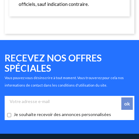
officiels, sauf indication contraire.
RECEVEZ NOS OFFRES
SPÉCIALES
Vous pouvez vous désinscrire à tout moment. Vous trouverez pour cela nos
informations de contact dans les conditions d'utilisation du site.
Je souhaite recevoir des annonces personnalisées