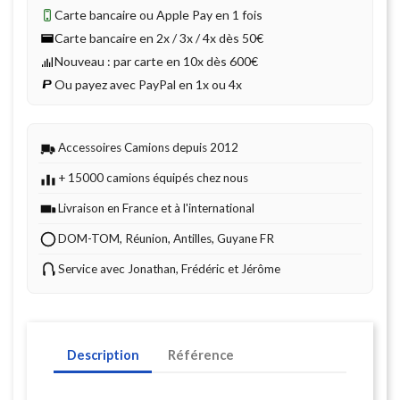
Carte bancaire ou Apple Pay en 1 fois
Carte bancaire en 2x / 3x / 4x dès 50€
Nouveau : par carte en 10x dès 600€
Ou payez avec PayPal en 1x ou 4x
Accessoires Camions depuis 2012
+ 15000 camions équipés chez nous
Livraison en France et à l'international
DOM-TOM, Réunion, Antilles, Guyane FR
Service avec Jonathan, Frédéric et Jérôme
Description
Référence