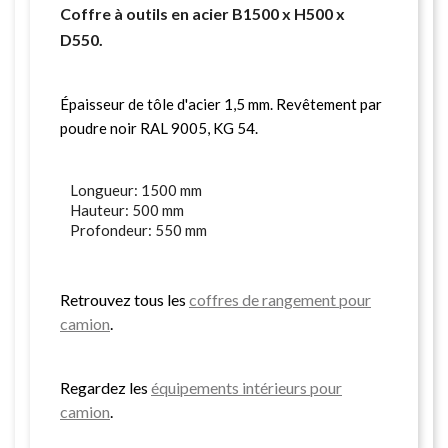
Coffre à outils en acier B1500 x H500 x
D550.
Épaisseur de tôle d'acier 1,5 mm. Revêtement par
poudre noir RAL 9005, KG 54.
Longueur: 1500 mm
Hauteur: 500 mm
Profondeur: 550 mm
Retrouvez tous les
coffres de rangement pour
camion
.
Regardez les
équipements intérieurs pour
camion
.