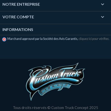

NOTRE ENTREPRISE

VOTRE COMPTE
INFORMATIONS
Marchand approuvé par la Société des Avis Garantis,
cliquez ici pour vérifier
.
Tous droits réservés © Custom Truck Concept 2025