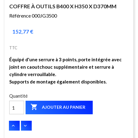
COFFRE À OUTILS B400 X H350 X D370MM
Référence 000JG3500
152,77 €
TTC
Équipé d'une serrure à 3 points, porte intégrée avec
joint en caoutchouc supplémentaire et serrure à
cylindre verrouillable.
Supports de montage également disponibles.
Quantité

AJOUTER AU PANIER