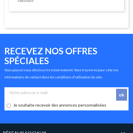
RECEVEZ NOS OFFRES
SPÉCIALES
Vous pouvez vous désinscrire à tout moment. Vous trouverez pour cela nos
informations de contact dans les conditions d'utilisation du site.
Je souhaite recevoir des annonces personnalisées
RÉSEAUX SOCIAUX