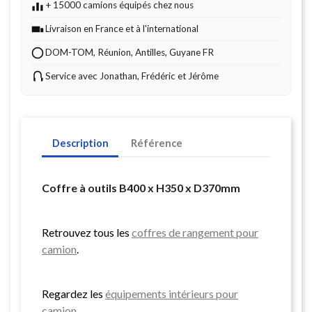
+ 15000 camions équipés chez nous
Livraison en France et à l'international
DOM-TOM, Réunion, Antilles, Guyane FR
Service avec Jonathan, Frédéric et Jérôme
Description
Référence
Coffre à outils B400 x H350 x D370mm
Retrouvez tous les
coffres de rangement pour
camion
.
Regardez les
équipements intérieurs pour
camion
.