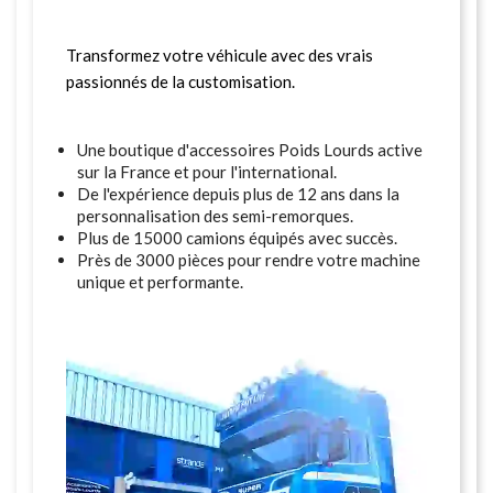
Transformez votre véhicule avec des vrais
passionnés de la customisation.
Une boutique d'accessoires Poids Lourds active
sur la France et pour l'international.
De l'expérience depuis plus de 12 ans dans la
personnalisation des semi-remorques.
Plus de 15000 camions équipés avec succès.
Près de 3000 pièces pour rendre votre machine
unique et performante.