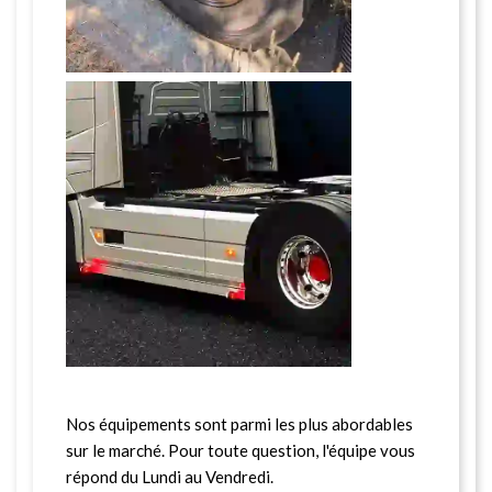
Nos équipements sont parmi les plus abordables
sur le marché. Pour toute question, l'équipe vous
répond du Lundi au Vendredi.