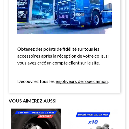
Obtenez des points de fidélité sur tous les
accessoires après la réception de votre colis, si
vous avez créé un compte client sur le site.
Découvrez tous les
enjoliveurs de roue camion
.
VOUS AIMEREZ AUSSI