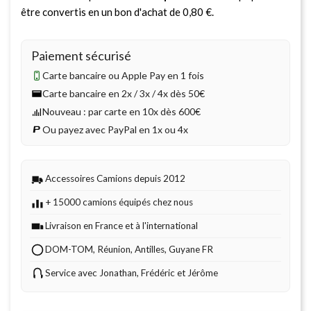
être convertis en un bon d'achat de
0,80 €
.
Paiement sécurisé
Carte bancaire ou Apple Pay en 1 fois
Carte bancaire en 2x / 3x / 4x dès 50€
Nouveau : par carte en 10x dès 600€
Ou payez avec PayPal en 1x ou 4x
Accessoires Camions depuis 2012
+ 15000 camions équipés chez nous
Livraison en France et à l'international
DOM-TOM, Réunion, Antilles, Guyane FR
Service avec Jonathan, Frédéric et Jérôme