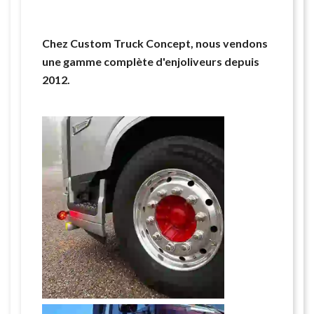
Chez Custom Truck Concept, nous vendons
une gamme complète d'enjoliveurs depuis
2012.