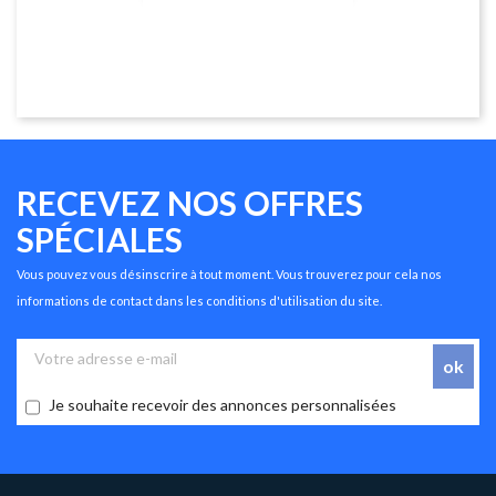
RECEVEZ NOS OFFRES
SPÉCIALES
Vous pouvez vous désinscrire à tout moment. Vous trouverez pour cela nos
informations de contact dans les conditions d'utilisation du site.
Je souhaite recevoir des annonces personnalisées