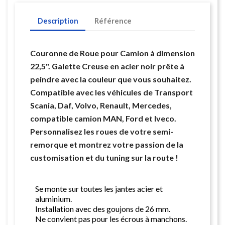
Description
Référence
Couronne de Roue pour Camion à dimension
22,5". Galette Creuse en acier noir prête à
peindre avec la couleur que vous souhaitez.
Compatible avec les véhicules de Transport
Scania, Daf, Volvo, Renault, Mercedes,
compatible camion MAN, Ford et Iveco.
Personnalisez les roues de votre semi-
remorque et montrez votre passion de la
customisation et du tuning sur la route !
Se monte sur toutes les jantes acier et
aluminium.
Installation avec des goujons de 26 mm.
Ne convient pas pour les écrous à manchons.