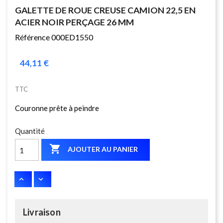
GALETTE DE ROUE CREUSE CAMION 22,5 EN
ACIER NOIR PERÇAGE 26 MM
Référence 000ED1550
44,11 €
TTC
Couronne prête à peindre
Quantité

AJOUTER AU PANIER
Livraison