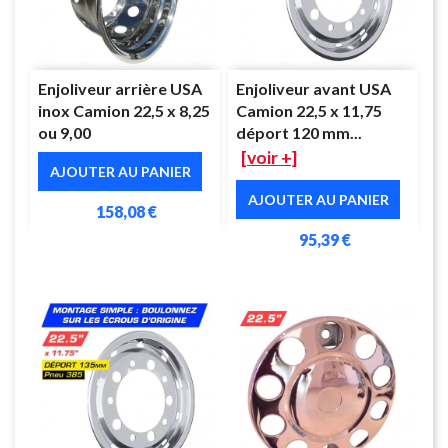
Enjoliveur arrière USA
Enjoliveur avant USA
inox Camion 22,5 x 8,25
Camion 22,5 x 11,75
ou 9,00
déport 120 mm...
[voir +]
AJOUTER AU PANIER
AJOUTER AU PANIER
158,08 €
95,39 €