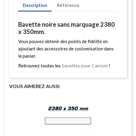
Description
Référence
Bavette noire sans marquage 2380
x 350mm.
Vous pouvez obtenir des points de fidélité en
ajoutant des accessoires de customisation dans
le panier.
Retrouvez toutes les
bavettes pour Camion
!
VOUS AIMEREZ AUSSI