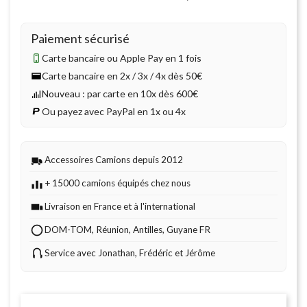
Paiement sécurisé
Carte bancaire ou Apple Pay en 1 fois
Carte bancaire en 2x / 3x / 4x dès 50€
Nouveau : par carte en 10x dès 600€
Ou payez avec PayPal en 1x ou 4x
Accessoires Camions depuis 2012
+ 15000 camions équipés chez nous
Livraison en France et à l'international
DOM-TOM, Réunion, Antilles, Guyane FR
Service avec Jonathan, Frédéric et Jérôme