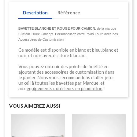
Description
Référence
BAVETTE BLANCHE ET ROUGE POUR CAMION
, de la marque
Custom Truck Concept.
Personnalisez votre Poids Lourd avec nos
Accessoires de Customisation !
Ce modèle est disponible en blanc et bleu, blanc et
noir, et noir avec écriture blanche.
Vous pouvez obtenir des points de fidélité en
ajoutant des accessoires de customisation dans
le panier. Nous vous recommandons d'aller jeter
un œil à
toutes les bavettes par Marque
,
et
aux
équipements extérieurs en promotion
!
VOUS AIMEREZ AUSSI