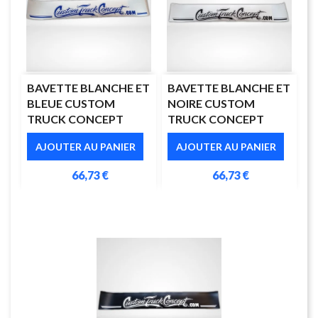
BAVETTE BLANCHE ET
BAVETTE BLANCHE ET
BLEUE CUSTOM
NOIRE CUSTOM
TRUCK CONCEPT
TRUCK CONCEPT
AJOUTER AU PANIER
AJOUTER AU PANIER
66,73 €
66,73 €