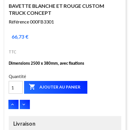
BAVETTE BLANCHE ET ROUGE CUSTOM
TRUCK CONCEPT
Référence 000FB3301
66,73 €
TTC
Dimensions 2500 x 380mm, avec fixations
Quantité

AJOUTER AU PANIER
Livraison