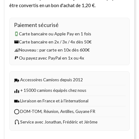
être convertis en un bon d'achat de
1,20 €
.
Paiement sécurisé
Carte bancaire ou Apple Pay en 1 fois
Carte bancaire en 2x / 3x / 4x dès 50€
Nouveau : par carte en 10x dès 600€
Ou payez avec PayPal en 1x ou 4x
Accessoires Camions depuis 2012
+ 15000 camions équipés chez nous
Livraison en France et à l'international
DOM-TOM, Réunion, Antilles, Guyane FR
Service avec Jonathan, Frédéric et Jérôme