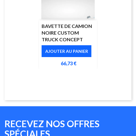
BAVETTE DE CAMION
NOIRE CUSTOM
TRUCK CONCEPT
AJOUTER AU PANIER
66,73 €
RECEVEZ NOS OFFRES
SPÉCIALES