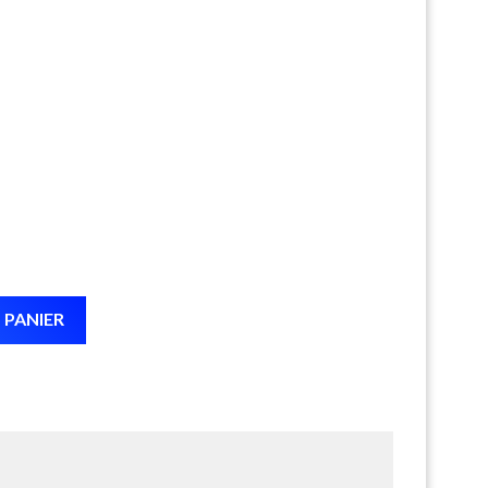
 PANIER