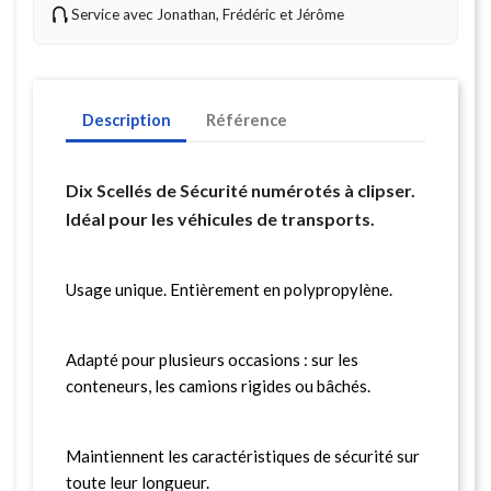
Service avec Jonathan, Frédéric et Jérôme
Description
Référence
Dix Scellés de Sécurité numérotés à clipser.
Idéal pour les véhicules de transports.
Usage unique. Entièrement en polypropylène.
Adapté pour plusieurs occasions : sur les
conteneurs, les camions rigides ou bâchés.
Maintiennent les caractéristiques de sécurité sur
toute leur longueur.