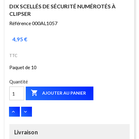
DIX SCELLÉS DE SÉCURITÉ NUMÉROTÉS À
CLIPSER
Référence 000AL1057
4,95 €
TTC
Paquet de 10
Quantité

AJOUTER AU PANIER
Livraison