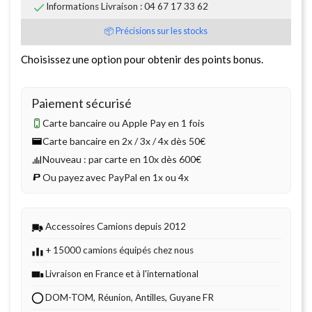

Informations Livraison : 04 67 17 33 62
📦 Précisions sur les stocks
Choisissez une option pour obtenir des points bonus.
Paiement sécurisé
Carte bancaire ou Apple Pay en 1 fois
Carte bancaire en 2x / 3x / 4x dès 50€
Nouveau : par carte en 10x dès 600€
Ou payez avec PayPal en 1x ou 4x
Accessoires Camions depuis 2012
+ 15000 camions équipés chez nous
Livraison en France et à l'international
DOM-TOM, Réunion, Antilles, Guyane FR