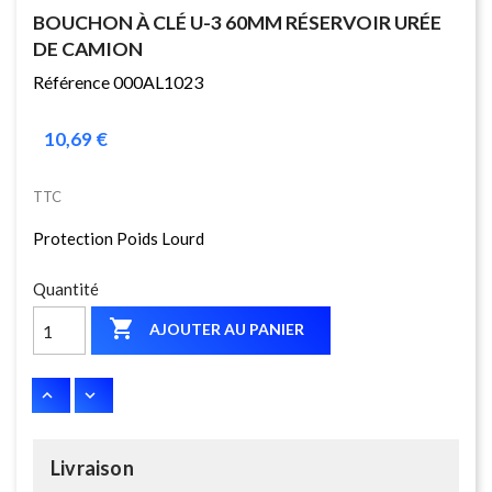
BOUCHON À CLÉ U-3 60MM RÉSERVOIR URÉE
DE CAMION
Référence 000AL1023
10,69 €
TTC
Protection Poids Lourd
Quantité

AJOUTER AU PANIER
Livraison