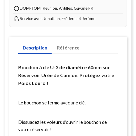
DOM-TOM, Réunion, Antilles, Guyane FR
Service avec Jonathan, Frédéric et Jérôme
Description
Référence
Bouchon à clé U-3 de diamètre 60mm sur
Réservoir Urée de Camion. Protégez votre
Poids Lourd !
Le bouchon se ferme avec une clé.
Dissuadez les voleurs d'ouvrir le bouchon de
votre réservoir !