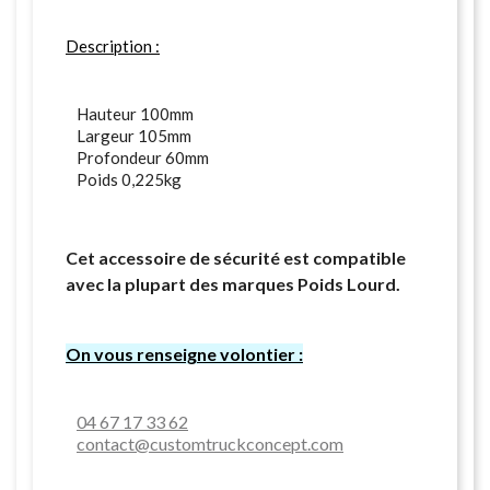
Description :
Hauteur 100mm
Largeur 105mm
Profondeur 60mm
Poids 0,225kg
Cet accessoire de sécurité est compatible
avec la plupart des marques Poids Lourd.
On vous renseigne volontier :
04 67 17 33 62
contact@customtruckconcept.com