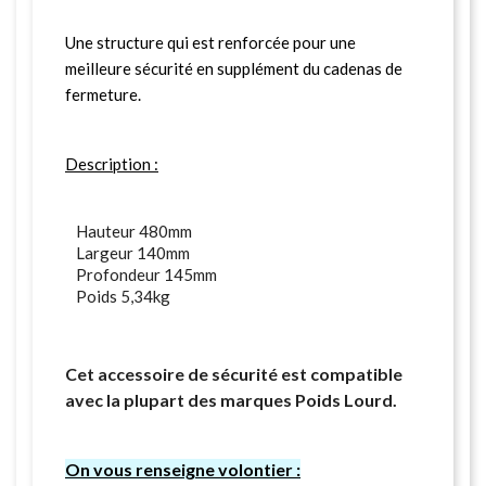
Une structure qui est renforcée pour une
meilleure sécurité en supplément du cadenas de
fermeture.
Description :
Hauteur 480mm
Largeur 140mm
Profondeur 145mm
Poids 5,34kg
Cet accessoire de sécurité est compatible
avec la plupart des marques Poids Lourd.
On vous renseigne volontier :