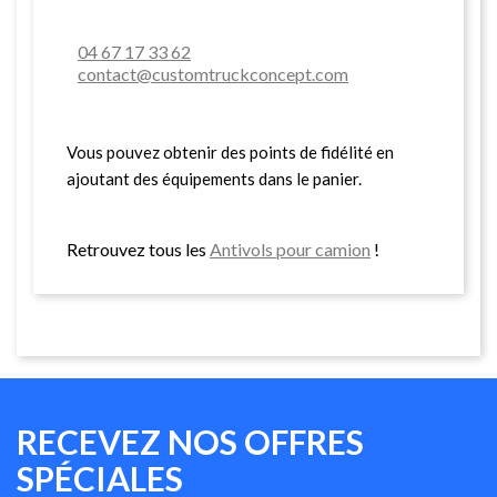
04 67 17 33 62
contact@customtruckconcept.com
Vous pouvez obtenir des points de fidélité en
ajoutant des équipements dans le panier.
Retrouvez tous les
Antivols pour camion
!
RECEVEZ NOS OFFRES
SPÉCIALES