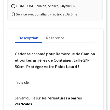
DOM-TOM, Réunion, Antilles, Guyane FR
Service avec Jonathan, Frédéric et Jérôme
Description
Référence
Cadenas chromé pour Remorque de Camion
et portes arrières de Container, taille 24-
50cm. Protégez votre Poids Lourd !
Trois clé.
Se verrouille sur les
fermetures à barres
verticales
.