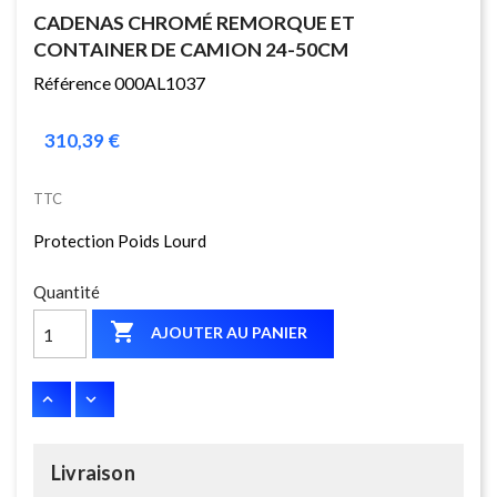
CADENAS CHROMÉ REMORQUE ET
CONTAINER DE CAMION 24-50CM
Référence 000AL1037
310,39 €
TTC
Protection Poids Lourd
Quantité

AJOUTER AU PANIER
Livraison