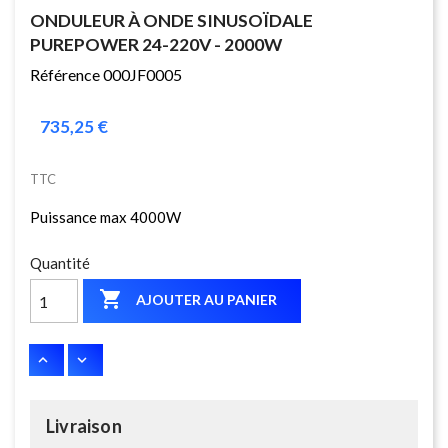
ONDULEUR À ONDE SINUSOÏDALE
PUREPOWER 24-220V - 2000W
Référence 000JF0005
735,25 €
TTC
Puissance max 4000W
Quantité

AJOUTER AU PANIER
Livraison